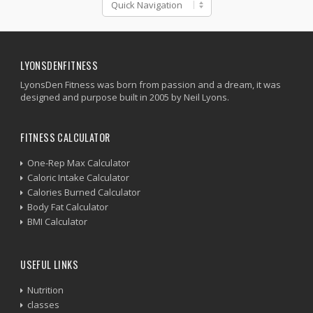
LYONSDENFITNESS
LyonsDen Fitness was born from passion and a dream, it was
designed and purpose built in 2005 by Neil Lyons.
FITNESS CALCULATOR
One-Rep Max Calculator
Caloric Intake Calculator
Calories Burned Calculator
Body Fat Calculator
BMI Calculator
USEFUL LINKS
Nutrition
classes