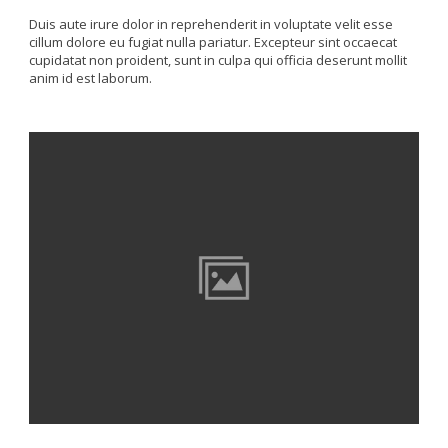
Duis aute irure dolor in reprehenderit in voluptate velit esse
cillum dolore eu fugiat nulla pariatur. Excepteur sint occaecat
cupidatat non proident, sunt in culpa qui officia deserunt mollit
anim id est laborum.