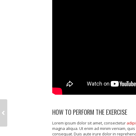
HOW TO PERFORM THE EXERCISE
Lorem ipsum dolor sit amet, consectetur
adipi
magna aliqua. Ut enim ad minim veniam, quis 
consequat. Duis aute irure dolor in reprehende