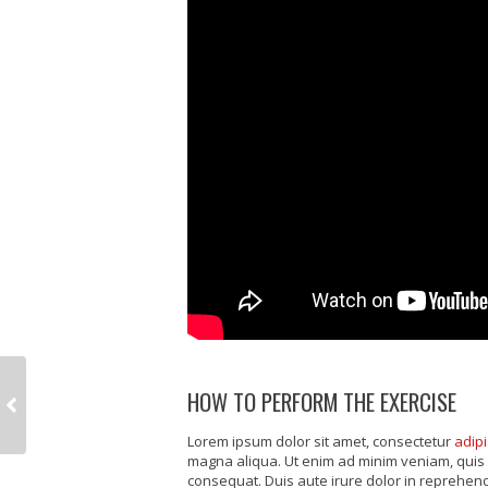
HOW TO PERFORM THE EXERCISE
Lorem ipsum dolor sit amet, consectetur
adipi
magna aliqua. Ut enim ad minim veniam, quis 
consequat. Duis aute irure dolor in reprehende