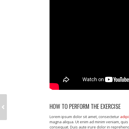
HOW TO PERFORM THE EXERCISE
Lorem ipsum dolor sit amet, consectetur
adipi
magna aliqua. Ut enim ad minim veniam, quis 
consequat. Duis aute irure dolor in reprehende