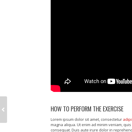
HOW TO PERFORM THE EXERCISE
Lorem ipsum dolor sit amet, consectetur
adipi
magna aliqua. Ut enim ad minim veniam, quis 
consequat. Duis aute irure dolor in reprehende