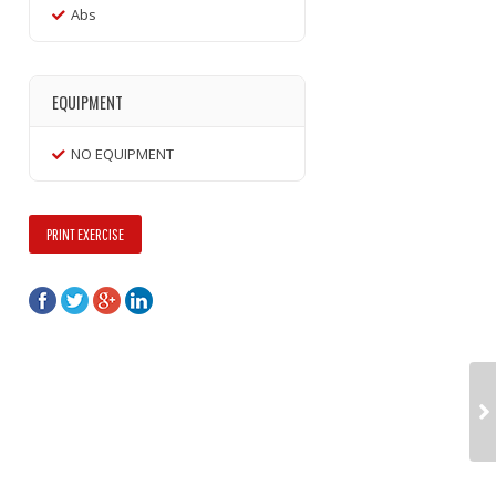
Abs
EQUIPMENT
NO EQUIPMENT
PRINT EXERCISE