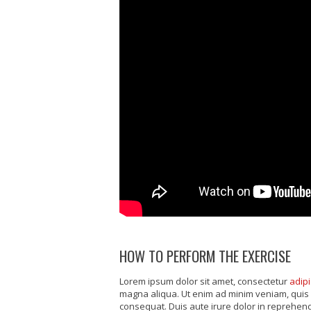
HOW TO PERFORM THE EXERCISE
Lorem ipsum dolor sit amet, consectetur
adipi
magna aliqua. Ut enim ad minim veniam, quis 
consequat. Duis aute irure dolor in reprehende