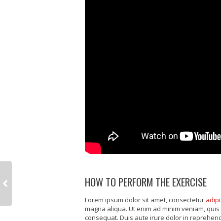
HOW TO PERFORM THE EXERCISE
Lorem ipsum dolor sit amet, consectetur
adipi
magna aliqua. Ut enim ad minim veniam, quis 
consequat. Duis aute irure dolor in reprehende